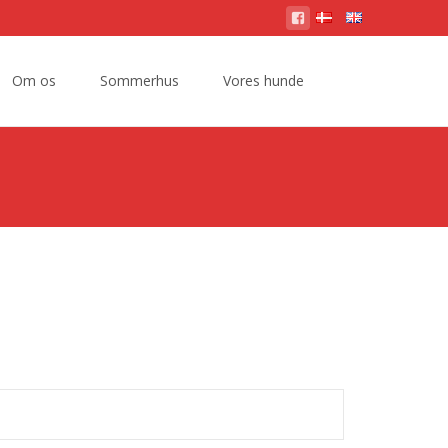
Om os
Sommerhus
Vores hunde