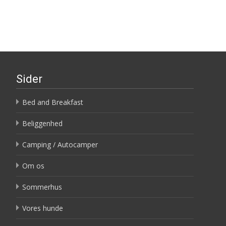
Sider
Bed and Breakfast
Beliggenhed
Camping / Autocamper
Om os
Sommerhus
Vores hunde