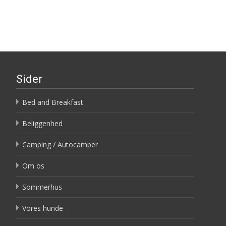
Sider
Bed and Breakfast
Beliggenhed
Camping / Autocamper
Om os
Sommerhus
Vores hunde