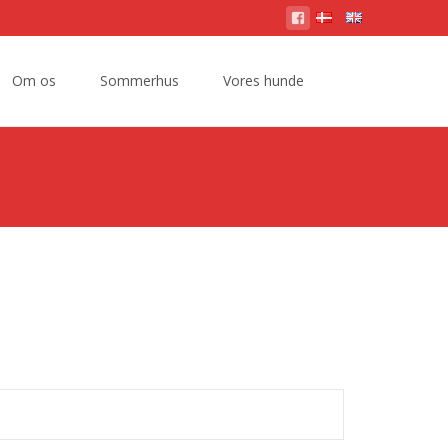
Om os
Sommerhus
Vores hunde